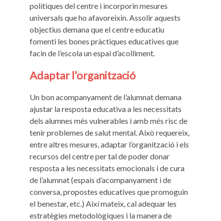
polítiques del centre i incorporin mesures
universals que ho afavoreixin. Assolir aquests
objectius demana que el centre educatiu
fomenti les bones pràctiques educatives que
facin de l’escola un espai d’acolliment.
Adaptar l’organització
Un bon acompanyament de l’alumnat demana
ajustar la resposta educativa a les necessitats
dels alumnes més vulnerables i amb més risc de
tenir problemes de salut mental. Això requereix,
entre altres mesures, adaptar l’organització i els
recursos del centre per tal de poder donar
resposta a les necessitats emocionals i de cura
de l’alumnat (espais d’acompanyament i de
conversa, propostes educatives que promoguin
el benestar, etc.) Així mateix, cal adequar les
estratègies metodològiques i la manera de