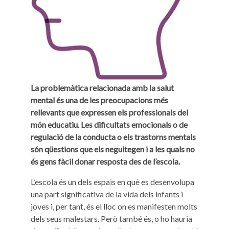
La problemàtica relacionada amb la salut
mental és una de les preocupacions més
rellevants que expressen els professionals del
món educatiu. Les dificultats emocionals o de
regulació de la conducta o els trastorns mentals
són qüestions que els neguitegen i a les quals no
és gens fàcil donar resposta des de l’escola.
L’escola és un dels espais en què es desenvolupa
una part significativa de la vida dels infants i
joves i, per tant, és el lloc on es manifesten molts
dels seus malestars. Però també és, o ho hauria