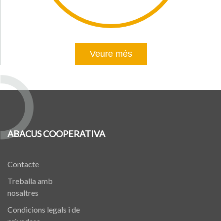
Veure més
ABACUS COOPERATIVA
Contacte
Treballa amb
nosaltres
Condicions legals i de