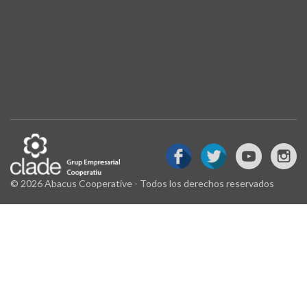
© 2026 Abacus Cooperative - Todos los derechos reservados