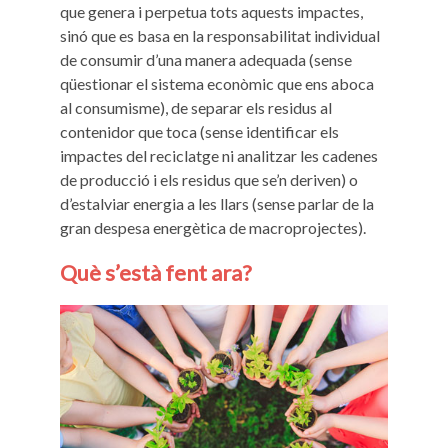
que genera i perpetua tots aquests impactes,
sinó que es basa en la responsabilitat individual
de consumir d’una manera adequada (sense
qüestionar el sistema econòmic que ens aboca
al consumisme), de separar els residus al
contenidor que toca (sense identificar els
impactes del reciclatge ni analitzar les cadenes
de producció i els residus que se’n deriven) o
d’estalviar energia a les llars (sense parlar de la
gran despesa energètica de macroprojectes).
Què s’està fent ara?