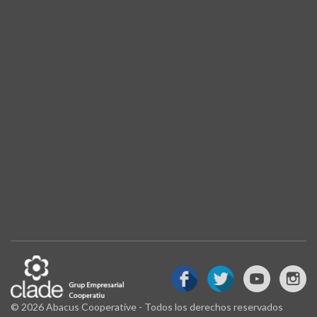
© 2026 Abacus Cooperative - Todos los derechos reservados