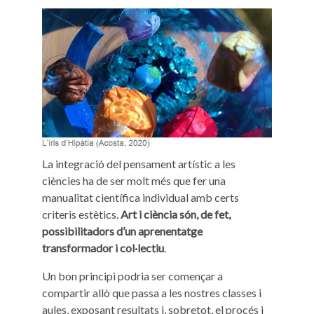
La integració del pensament artístic a les
ciències ha de ser molt més que fer una
manualitat científica individual amb certs
criteris estètics.
Art i ciència són, de fet,
possibilitadors d’un aprenentatge
transformador i col·lectiu
.
Un bon principi podria ser començar a
compartir allò que passa a les nostres classes i
aules, exposant resultats i, sobretot, el procés i