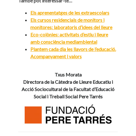
També pot interessar-te…
Els aprenentatges de les extraescolars
Els cursos residencials de monitors i
monitores: laboratoris d’idees del lleure
Eco-colònies: activitats d’estiu i lleure
amb consciència mediambiental
Plantem cada dia les llavors de l’educació.
Acompanyament i valors
Txus Morata
Directora de la Càtedra de Lleure Educatiu i
Acció Sociocultural de la Facultat d’Educació
Social i Treball Social Pere Tarrés