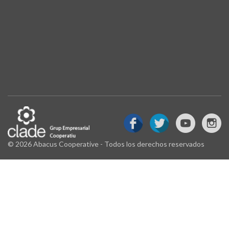
© 2026 Abacus Cooperative - Todos los derechos reservados