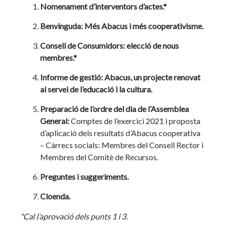
Nomenament d’interventors d’actes.*
Benvinguda: Més Abacus i més cooperativisme.
Consell de Consumidors: elecció de nous
membres.*
Informe de gestió: Abacus, un projecte renovat
al servei de l’educació i la cultura.
Preparació de l’ordre del dia de l’Assemblea
General:
Comptes de l’exercici 2021 i proposta
d’aplicació dels resultats d’Abacus cooperativa
– Càrrecs socials: Membres del Consell Rector i
Membres del Comitè de Recursos.
Preguntes i suggeriments.
Cloenda.
*Cal l’aprovació dels punts 1 i 3.