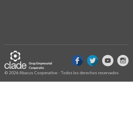
© 2026 Abacus Cooperative - Todos los derechos reservados