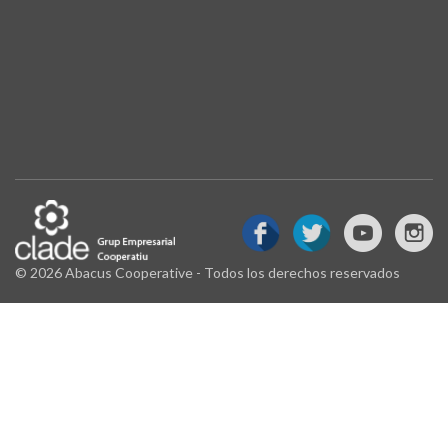
© 2026 Abacus Cooperative - Todos los derechos reservados