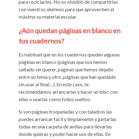
para reciclarlos. No os olvidéis de compartirlas
con vuestros alumnos para que aprovechen al
máximo su material escolar.
¿Aún quedan páginas en blanco en
tus cuadernos?
Es habitual que en los cuadernos queden algunas
páginas en blanco (páginas que nos hemos
saltado sin querer, páginas que hemos dejado
entre un tema y otro, páginas que han quedado
sin usar al final…). En este caso, te
recomendamos arrancarlas y hacer un bloc con
ellas o usarlas como folios sueltos.
Si son páginas troqueladas y con taladros las
puedes arrancar fácil y limpiamente y juntarlas
todas en una carpeta de anillas para llevarlas
donde quieras y poder hacer uso de ellas. En