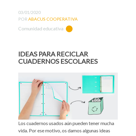
03/01/2020
POR
ABACUS COOPERATIVA
Comunidad educativa
IDEAS PARA RECICLAR
CUADERNOS ESCOLARES
Los cuadernos usados aún pueden tener mucha
vida. Por ese motivo, os damos algunas ideas