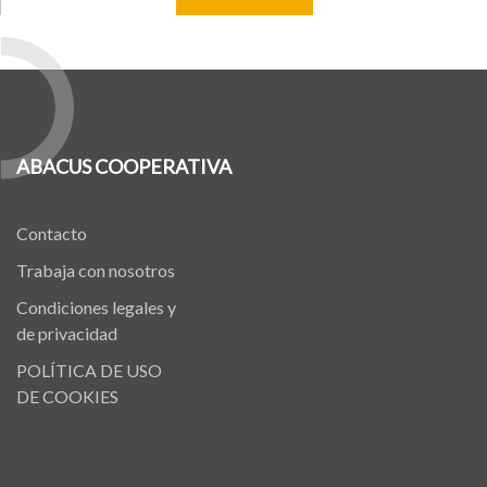
ABACUS COOPERATIVA
Contacto
Trabaja con nosotros
Condiciones legales y
de privacidad
POLÍTICA DE USO
DE COOKIES