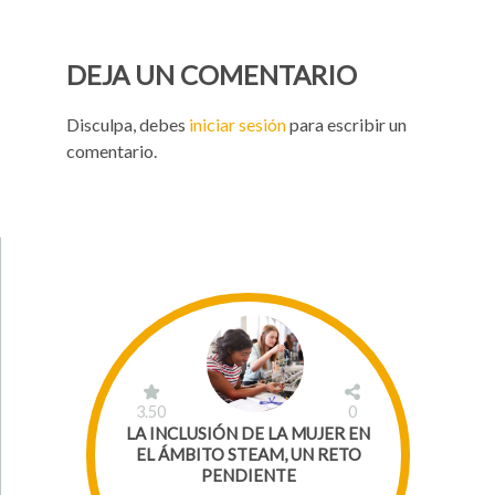
DEJA UN COMENTARIO
Disculpa, debes
iniciar sesión
para escribir un
comentario.
3.50
0
LA INCLUSIÓN DE LA MUJER EN
EL ÁMBITO STEAM, UN RETO
PENDIENTE