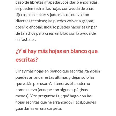
caso de libretas grapadas, cosidas o encoladas,
se pueden retirar las hojas con ayuda de unas
tijeras o un cutter y juntarlas de nuevo con
diversas técnicas; las puedes volver a grapar,
coser o encolar. Incluso puedes hacerles un par
de taladros para crear un bloc con la ayuda de
un fastener.
¿Y si hay más hojas en blanco que
escritas?
Si hay más hojas en blanco que escritas, también
puedes arrancar estas últimas y dejar solo las
que están por usar. Así tendrás el cuaderno
como nuevo (aunque con algunas páginas
menos). Y te preguntarás, ¿qué hago con las
hojas escritas que he arrancado? Fácil, puedes
guardarlas en una carpeta.