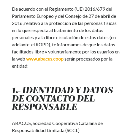
De acuerdo con el Reglamento (UE) 2016/679 del
Parlamento Europeo y del Consejo de 27 de abril de
2016, relativo a la protección de las personas físicas
en lo que respecta al tratamiento de los datos
personales y a la libre circulación de estos datos (en
adelante, el RGPD), te informamos de que los datos
facilitados libre y voluntariamente por los usuarios en
la web
www.abacus.coop
serán procesados por la
entidad:
1.- IDENTIDAD Y DATOS
DE CONTACTO DEL
RESPONSABLE
ABACUS, Sociedad Cooperativa Catalana de
Responsabilidad Limitada (SCCL)