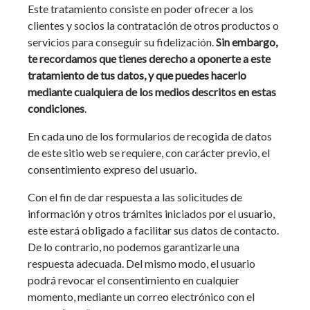
Este tratamiento consiste en poder ofrecer a los
clientes y socios la contratación de otros productos o
servicios para conseguir su fidelización.
Sin embargo,
te recordamos que tienes derecho a oponerte a este
tratamiento de tus datos, y que puedes hacerlo
mediante cualquiera de los medios descritos en estas
condiciones
.
En cada uno de los formularios de recogida de datos
de este sitio web se requiere, con carácter previo, el
consentimiento expreso del usuario.
Con el fin de dar respuesta a las solicitudes de
información y otros trámites iniciados por el usuario,
este estará obligado a facilitar sus datos de contacto.
De lo contrario, no podemos garantizarle una
respuesta adecuada. Del mismo modo, el usuario
podrá revocar el consentimiento en cualquier
momento, mediante un correo electrónico con el