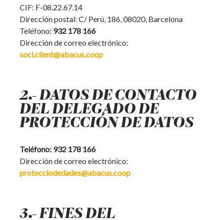
CIF: F-08.22.67.14
Dirección postal: C/ Perú, 186, 08020, Barcelona
Teléfono:
932 178 166
Dirección de correo electrónico:
soci.client@abacus.coop
2.- DATOS DE CONTACTO
DEL DELEGADO DE
PROTECCIÓN DE DATOS
Teléfono: 932 178 166
Dirección de correo electrónico:
protecciodedades@abacus.coop
3.- FINES DEL