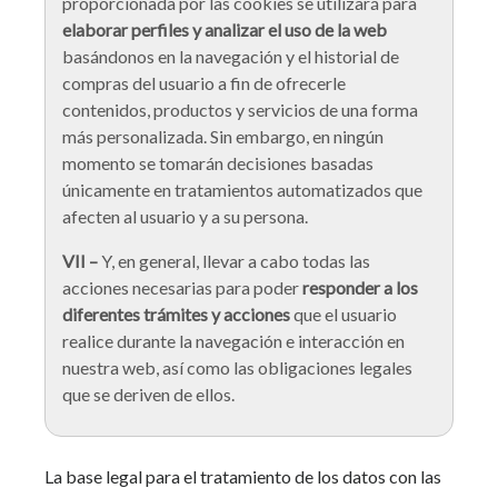
proporcionada por las cookies se utilizará para
elaborar perfiles y analizar el uso de la web
basándonos en la navegación y el historial de
compras del usuario a fin de ofrecerle
contenidos, productos y servicios de una forma
más personalizada. Sin embargo, en ningún
momento se tomarán decisiones basadas
únicamente en tratamientos automatizados que
afecten al usuario y a su persona.
VII –
Y, en general, llevar a cabo todas las
acciones necesarias para poder
responder a los
diferentes trámites y acciones
que el usuario
realice durante la navegación e interacción en
nuestra web, así como las obligaciones legales
que se deriven de ellos.
La base legal para el tratamiento de los datos con las