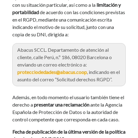
con su situación particular, así como a la
limitación y
portabilidad
de acuerdo con las condiciones previstas
en el RGPD, mediante una comunicación escrita
indicando el motivo de su solicitud, junto con una
copia de su DNI, dirigida a:
Abacus SCCL. Departamento de atención al
cliente, calle Perú, n.º 186, 08020 Barcelona o
enviando un correo electrónico a:
protecciodedades@abacus.coop
, indicando en el
asunto del correo “Solicitud derechos RGPD”.
Además, en todo momento el usuario también tiene el
derecho a
presentar una reclamación
ante la Agencia
Española de Protección de Datos o la autoridad de
control competente que corresponda en cada caso.
Fecha de publicación de la última versión de la política