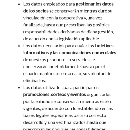
Los datos empleados para
gestionar los datos
de los socios
se conservarán mientras dure su
vinculación con la cooperativa y, una vez
finalizada, hasta que prescriban las posibles
responsabilidades derivadas de dicha gestión,
de acuerdo con la legislación aplicable.
Los datos necesarios para enviar los
boletines
informativos y las comunicaciones comerciales
de nuestros productos o servicios se
conservarán indefinidamente hasta que el
usuario manifieste, en su caso, su voluntad de
eliminarlos.
Los datos utilizados para participar en
promociones, sorteos y eventos
organizados
por la entidad se conservarán mientras estén
vigentes, de acuerdo con lo establecido en las
bases legales específicas para su correcto
desarrollo y, una vez finalizados, hasta que
prescriban las posibles responsabilidades