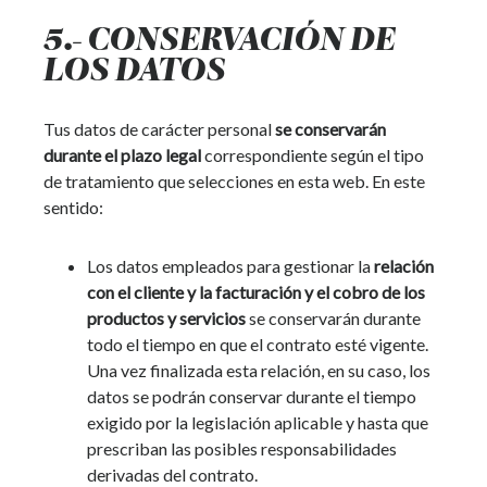
5.- CONSERVACIÓN DE
LOS DATOS
Tus datos de carácter personal
se conservarán
durante el plazo legal
correspondiente según el tipo
de tratamiento que selecciones en esta web. En este
sentido:
Los datos empleados para gestionar la
relación
con el cliente y la facturación y el cobro de los
productos y servicios
se conservarán durante
todo el tiempo en que el contrato esté vigente.
Una vez finalizada esta relación, en su caso, los
datos se podrán conservar durante el tiempo
exigido por la legislación aplicable y hasta que
prescriban las posibles responsabilidades
derivadas del contrato.