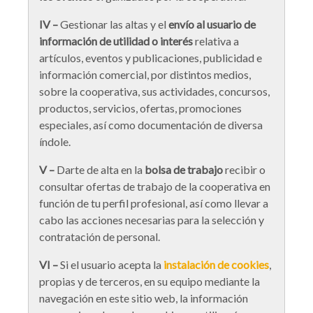
IV –
Gestionar las altas y el
envío al usuario de
información de utilidad o interés
relativa a
artículos, eventos y publicaciones, publicidad e
información comercial, por distintos medios,
sobre la cooperativa, sus actividades, concursos,
productos, servicios, ofertas, promociones
especiales, así como documentación de diversa
índole.
V –
Darte de alta en la
bolsa de trabajo
recibir o
consultar ofertas de trabajo de la cooperativa en
función de tu perfil profesional, así como llevar a
cabo las acciones necesarias para la selección y
contratación de personal.
VI –
Si el usuario acepta la
instalación de cookies
,
propias y de terceros, en su equipo mediante la
navegación en este sitio web, la información