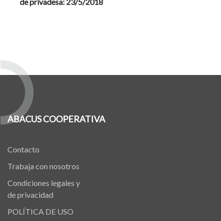
de privadesa: 23/5/2018
ABACUS COOPERATIVA
Contacto
Trabaja con nosotros
Condiciones legales y
de privacidad
POLÍTICA DE USO