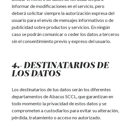
informar de modificaciones en el servicio, pero
deberá solicitar siempre la autorización expresa del
usuario para el envío de mensajes informativos o de
publicidad sobre productos y servicios. En ningún
caso se podrán comunicar o ceder los datos a terceros
sin el consentimiento previo y expreso del usuario.
4.- DESTINATARIOS DE
LOS DATOS
Los destinatarios de tus datos serán los diferentes
departamentos de Abacus SCCL, que garantizan en
todo momento la privacidad de estos datos y se
comprometen a custodiarlos para evitar su alteración,
pérdida, tratamiento o acceso no autorizado.