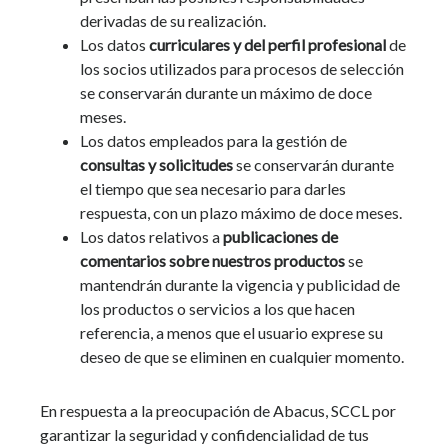
derivadas de su realización.
Los datos
curriculares y del perfil profesional
de
los socios utilizados para procesos de selección
se conservarán durante un máximo de doce
meses.
Los datos empleados para la gestión de
consultas y solicitudes
se conservarán durante
el tiempo que sea necesario para darles
respuesta, con un plazo máximo de doce meses.
Los datos relativos a
publicaciones de
comentarios sobre nuestros productos
se
mantendrán durante la vigencia y publicidad de
los productos o servicios a los que hacen
referencia, a menos que el usuario exprese su
deseo de que se eliminen en cualquier momento.
En respuesta a la preocupación de Abacus, SCCL por
garantizar la seguridad y confidencialidad de tus