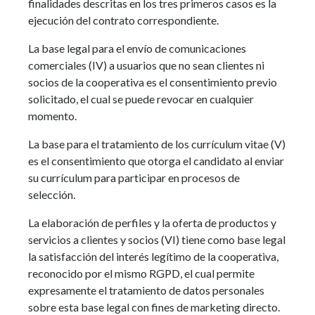
finalidades descritas en los tres primeros casos es la
ejecución del contrato correspondiente.
La base legal para el envío de comunicaciones
comerciales (IV) a usuarios que no sean clientes ni
socios de la cooperativa es el consentimiento previo
solicitado, el cual se puede revocar en cualquier
momento.
La base para el tratamiento de los currículum vitae (V)
es el consentimiento que otorga el candidato al enviar
su currículum para participar en procesos de
selección.
La elaboración de perfiles y la oferta de productos y
servicios a clientes y socios (VI) tiene como base legal
la satisfacción del interés legítimo de la cooperativa,
reconocido por el mismo RGPD, el cual permite
expresamente el tratamiento de datos personales
sobre esta base legal con fines de marketing directo.