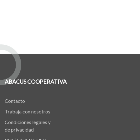
ABACUS COOPERATIVA
Contacto
Trabaja con nosotros
Condiciones legales y
de privacidad