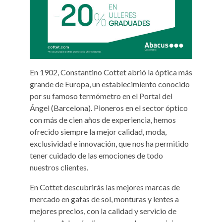
En 1902, Constantino Cottet abrió la óptica más
grande de Europa, un establecimiento conocido
por su famoso termómetro en el Portal del
Ángel (Barcelona). Pioneros en el sector óptico
con más de cien años de experiencia, hemos
ofrecido siempre la mejor calidad, moda,
exclusividad e innovación, que nos ha permitido
tener cuidado de las emociones de todo
nuestros clientes.
En Cottet descubrirás las mejores marcas de
mercado en gafas de sol, monturas y lentes a
mejores precios, con la calidad y servicio de