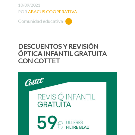
10/09/2021
POR
ABACUS COOPERATIVA
Comunidad educativa
DESCUENTOS Y REVISIÓN
ÓPTICA INFANTIL GRATUITA
CON COTTET