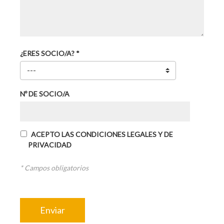
¿ERES SOCIO/A? *
Nº DE SOCIO/A
ACEPTO LAS CONDICIONES LEGALES Y DE
PRIVACIDAD
* Campos obligatorios