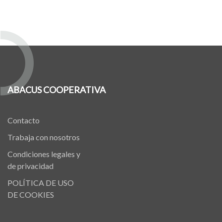
ABACUS COOPERATIVA
Contacto
Trabaja con nosotros
Condiciones legales y
de privacidad
POLÍTICA DE USO
DE COOKIES