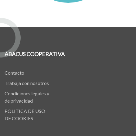
ABACUS COOPERATIVA
Contacto
Trabaja con nosotros
Condiciones legales y
de privacidad
POLÍTICA DE USO
DE COOKIES