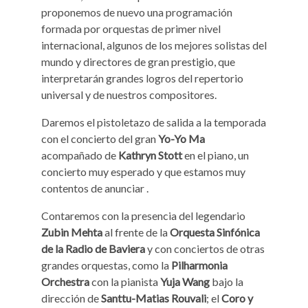
proponemos de nuevo una programación
formada por orquestas de primer nivel
internacional, algunos de los mejores solistas del
mundo y directores de gran prestigio, que
interpretarán grandes logros del repertorio
universal y de nuestros compositores.
Daremos el pistoletazo de salida a la temporada
con el concierto del gran
Yo-Yo Ma
acompañado de
Kathryn Stott
en el piano, un
concierto muy esperado y que estamos muy
contentos de anunciar .
Contaremos con la presencia del legendario
Zubin Mehta
al frente de la
Orquesta Sinfónica
de la Radio de Baviera
y con conciertos de otras
grandes orquestas, como la
Pilharmonia
Orchestra
con la pianista
Yuja Wang
bajo la
dirección de
Santtu-Matias Rouvali
; el
Coro y