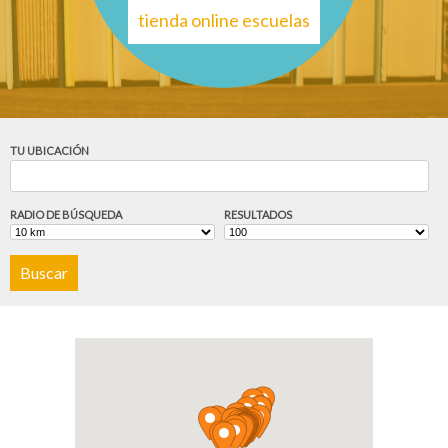
tienda online escuelas
TU UBICACIÓN
RADIO DE BÚSQUEDA
RESULTADOS