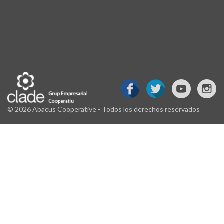
© 2026 Abacus Cooperative - Todos los derechos reservados