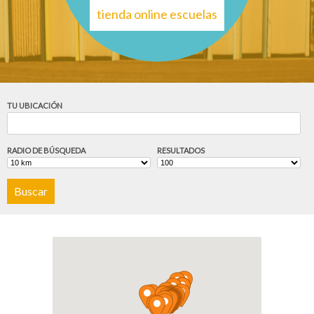
tienda online escuelas
TU UBICACIÓN
RADIO DE BÚSQUEDA
RESULTADOS