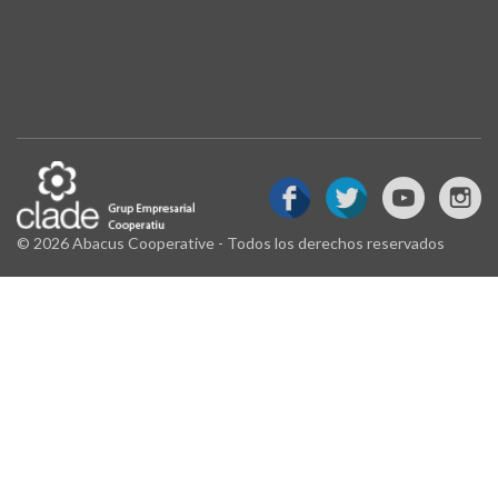
© 2026 Abacus Cooperative - Todos los derechos reservados